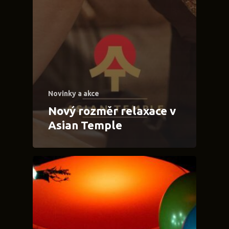
Novinky a akce
Nový rozměr relaxace v
Asian Temple