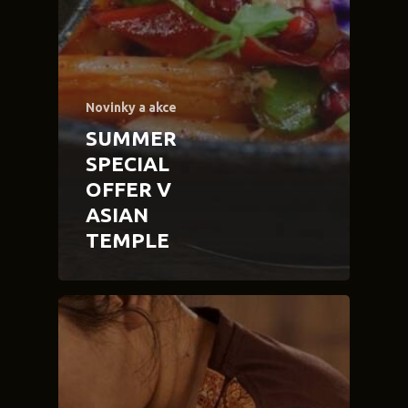
Novinky a akce
SUMMER
SPECIAL
OFFER V
ASIAN
TEMPLE