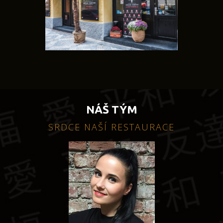
NÁŠ TÝM
SRDCE NAŠÍ RESTAURACE