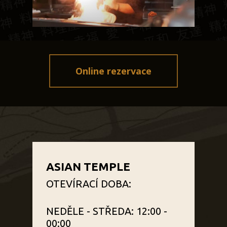
Online rezervace
ASIAN TEMPLE
OTEVÍRACÍ DOBA:
NEDĚLE - STŘEDA: 12:00 -
00:00