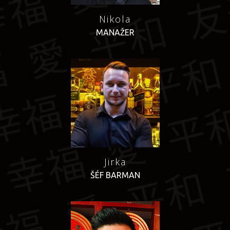
Nikola
MANAŽER
Jirka
ŠÉF BARMAN