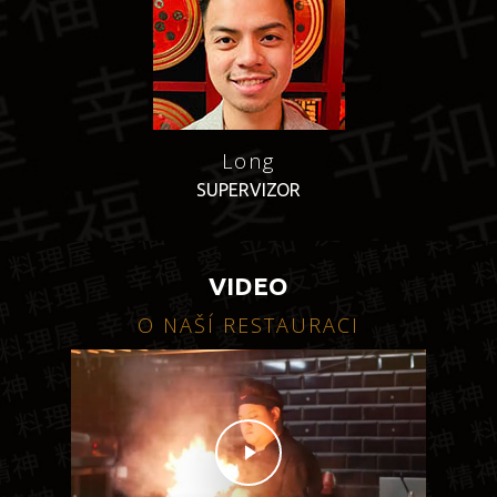
Long
SUPERVIZOR
VIDEO
O NAŠÍ RESTAURACI
Play Video