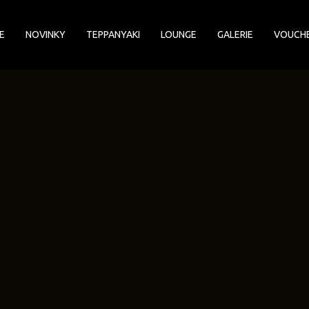
E
NOVINKY
TEPPANYAKI
LOUNGE
GALERIE
VOUCH