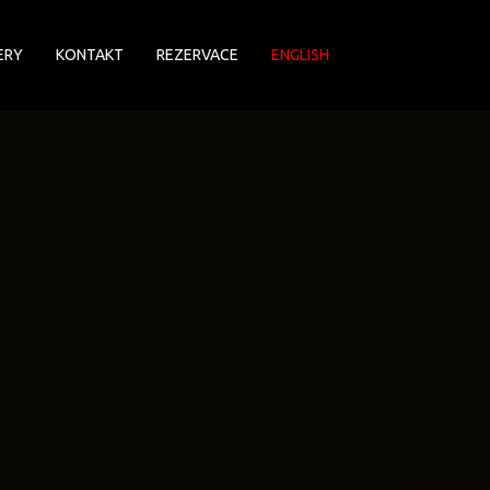
ERY
KONTAKT
REZERVACE
ENGLISH