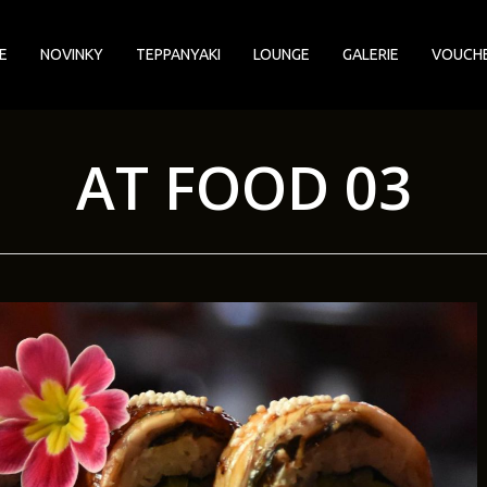
E
NOVINKY
TEPPANYAKI
LOUNGE
GALERIE
VOUCH
AT FOOD 03