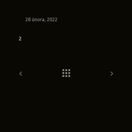
28 února, 2022
2