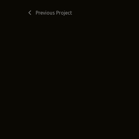
Previous Project