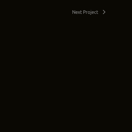
Next Project