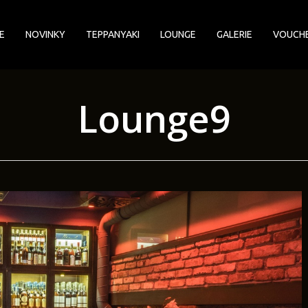
E
NOVINKY
TEPPANYAKI
LOUNGE
GALERIE
VOUCH
Lounge9