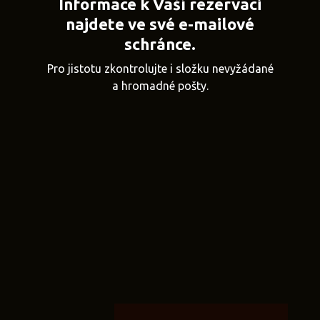
Informace k Vaší rezervaci
najdete ve své e-mailové
schránce.
Pro jistotu zkontrolujte i složku nevyžádané
a hromadné pošty.