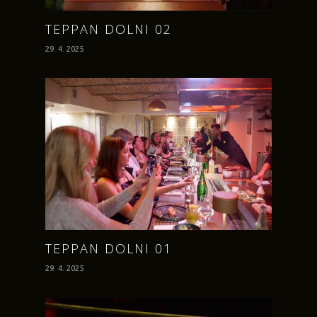
TEPPAN DOLNI 02
29. 4. 2025
TEPPAN DOLNI 01
29. 4. 2025