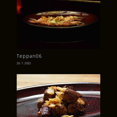
Teppan06
26. 7. 2022