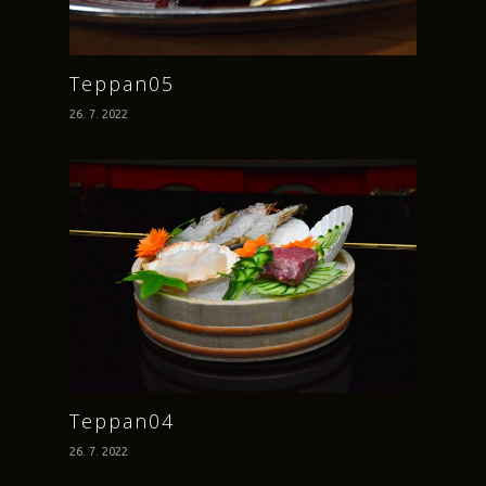
Teppan05
26. 7. 2022
Teppan04
26. 7. 2022