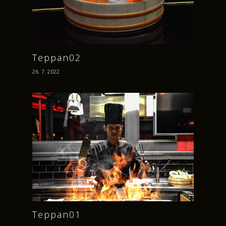
Teppan02
26. 7. 2022
Teppan01