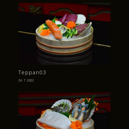
Teppan03
26. 7. 2022